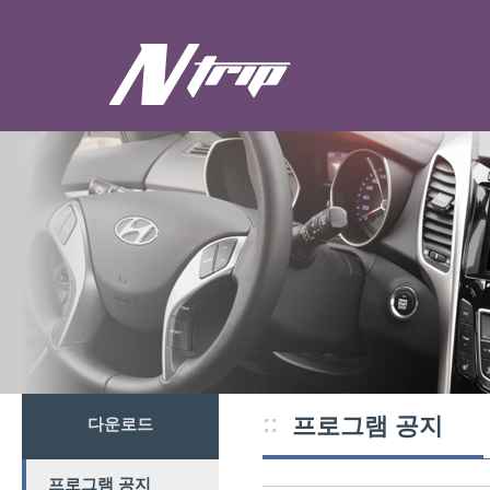
::
프로그램 공지
다운로드
프로그램 공지