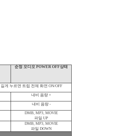
순정 오디오
POWER OFF
상태
 길게 누르면 트립 전체 화면
ON/OFF
내비 음량
+
내비 음량
-
DMB, MP3, MOVIE
파일
UP
DMB, MP3, MOVIE
파일
DOWN