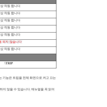
상 작동 합니다
상 작동 합니다
상 작동 합니다
상 작동 합니다
상 작동 합니다
동 되지 않습니다
상 작동 합니다
\TRIP
는 기능은 트립을 전체 화면으로 켜고 끄는
동하지 않을 수 있습니다
.
매뉴얼을 꼭 읽어